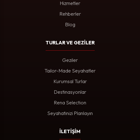
Hizmetler
Rehberler
Blog
TURLAR VE GEZİLER
Geziler
Tailor-Made Seyahatler
Kurumsal Turlar
Destinasyonlar
Rena Selection
Seyahatinizi Planlayın
İLETİŞİM