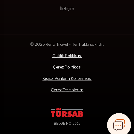
İletişim
© 2025 Rena Travel - Her hakkı saklıdır.
Gizlilik Politikası
Çerez Politikası
Kişisel Verilerin Korunması
Çerez Tercihlerim
BELGE NO 5365