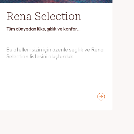
Rena Selection
Tüm dünyadan lüks, şıklık ve konfor...
Bu otelleri sizin için özenle seçtik ve Rena
Selection listesini oluşturduk.