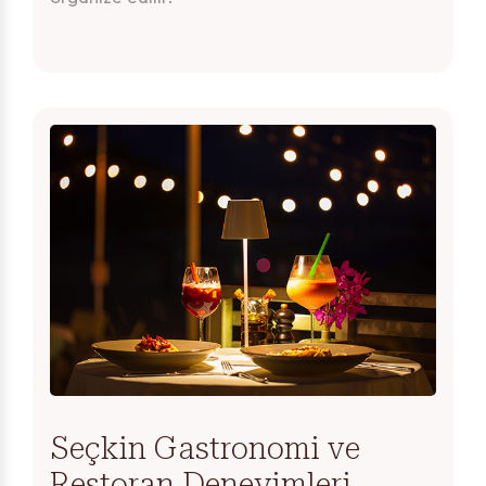
Seçkin Gastronomi ve
Restoran Deneyimleri