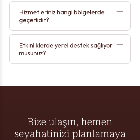
Hizmetleriniz hangi bölgelerde
geçerlidir?
Etkinliklerde yerel destek sağlıyor
musunuz?
Bize ulaşın, hemen
seyahatinizi planlamaya