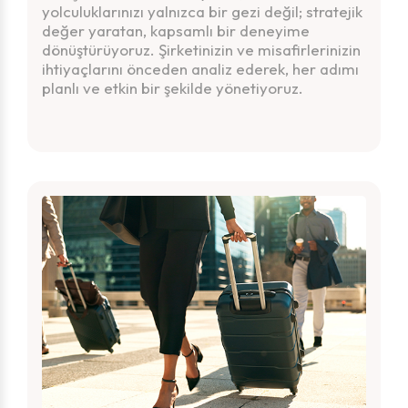
yolculuklarınızı yalnızca bir gezi değil; stratejik
değer yaratan, kapsamlı bir deneyime
dönüştürüyoruz. Şirketinizin ve misafirlerinizin
ihtiyaçlarını önceden analiz ederek, her adımı
planlı ve etkin bir şekilde yönetiyoruz.