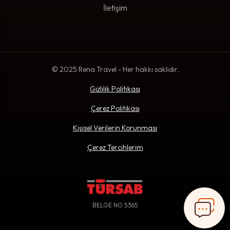
İletişim
© 2025 Rena Travel - Her hakkı saklıdır.
Gizlilik Politikası
Çerez Politikası
Kişisel Verilerin Korunması
Çerez Tercihlerim
BELGE NO 5365