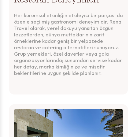
Her kurumsal etkinliğin etkileyici bir parçası da
özenle seçilmiş gastronomi deneyimidir. Rena
Travel olarak, yerel dokuyu yansıtan özgün
lezzetlerden, dünya mutfaklarının zarif
örneklerine kadar geniş bir yelpazede
restoran ve catering alternatifleri sunuyoruz.
Grup yemekleri, özel davetler veya gala
organizasyonlarında; sunumdan servise kadar
her detay, marka kimliğinize ve misafir
beklentilerine uygun şekilde planlanır.