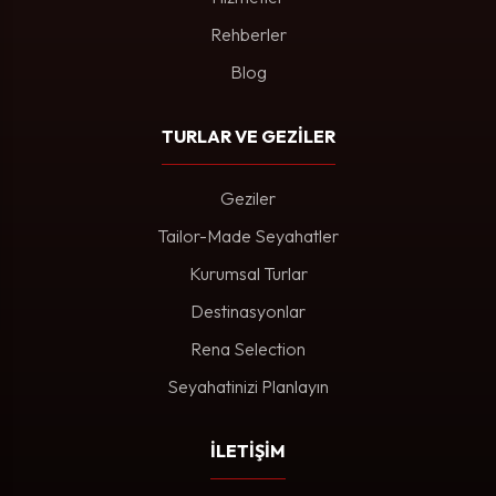
Rehberler
Blog
TURLAR VE GEZİLER
Geziler
Tailor-Made Seyahatler
Kurumsal Turlar
Destinasyonlar
Rena Selection
Seyahatinizi Planlayın
İLETİŞİM