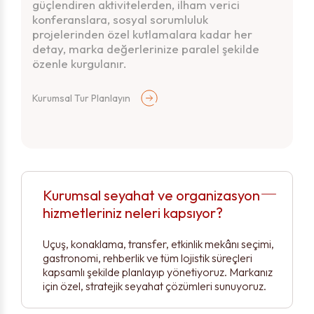
güçlendiren aktivitelerden, ilham verici
konferanslara, sosyal sorumluluk
projelerinden özel kutlamalara kadar her
detay, marka değerlerinize paralel şekilde
özenle kurgulanır.
Kurumsal Tur Planlayın
Kurumsal seyahat ve organizasyon
hizmetleriniz neleri kapsıyor?
Uçuş, konaklama, transfer, etkinlik mekânı seçimi,
gastronomi, rehberlik ve tüm lojistik süreçleri
kapsamlı şekilde planlayıp yönetiyoruz. Markanız
için özel, stratejik seyahat çözümleri sunuyoruz.