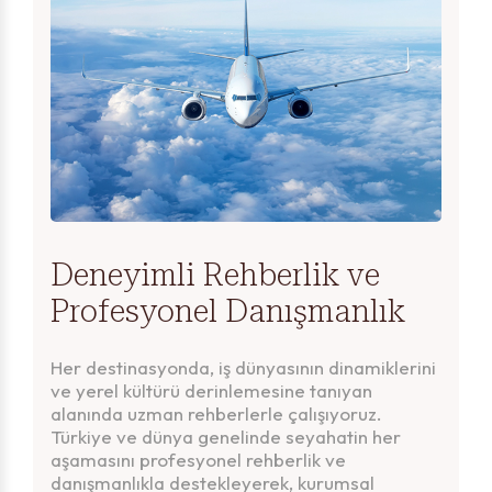
Deneyimli Rehberlik ve
Profesyonel Danışmanlık
Her destinasyonda, iş dünyasının dinamiklerini
ve yerel kültürü derinlemesine tanıyan
alanında uzman rehberlerle çalışıyoruz.
Türkiye ve dünya genelinde seyahatin her
aşamasını profesyonel rehberlik ve
danışmanlıkla destekleyerek, kurumsal