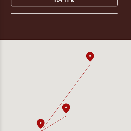
KAYIT OLUN