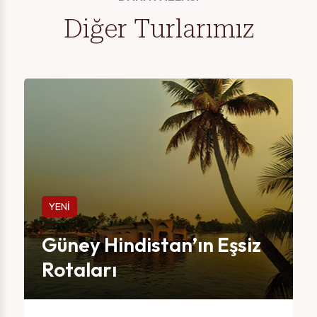
Diğer Turlarımız
YENİ
Güney Hindistan’ın Eşsiz
Rotaları