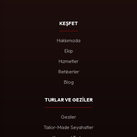
KEŞFET
Hakkımızda
Ekip
Hizmetler
Rehberler
Blog
TURLAR VE GEZİLER
Geziler
Tailor-Made Seyahatler