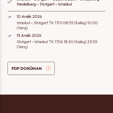
Heidelberg – Stutgart – İstanbul
10 Aralık 2026
Istanbul – Stutgart TK 1701 08:55 (Kalkış) 10:00
(Varış)
13 Aralık 2026
Stutgart – İstanbul TK 1706 18:50 (Kalkış) 23:55
(Varış)
PDF DOKÜMAN