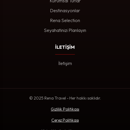
Kurumsal Turlar
Destinasyonlar
Rena Selection
Seyahatinizi Planlayın
İLETİŞİM
İletişim
© 2025 Rena Travel - Her hakkı saklıdır.
Gizlilik Politikası
Çerez Politikası