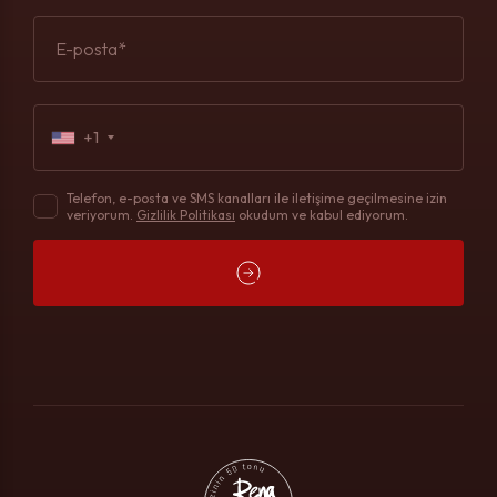
E-posta*
+1
Telefon, e-posta ve SMS kanalları ile iletişime geçilmesine izin
veriyorum.
Gizlilik Politikası
okudum ve kabul ediyorum.