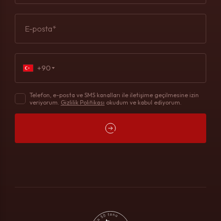
E-posta*
+90
Telefon, e-posta ve SMS kanalları ile iletişime geçilmesine izin
veriyorum.
Gizlilik Politikası
okudum ve kabul ediyorum.