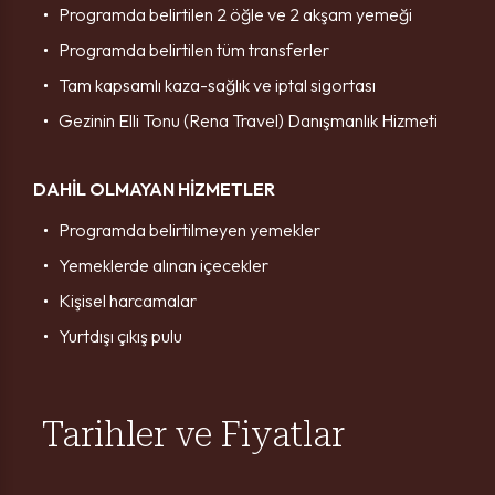
Programda belirtilen 2 öğle ve 2 akşam yemeği
Programda belirtilen tüm transferler
Tam kapsamlı kaza-sağlık ve iptal sigortası
Gezinin Elli Tonu (Rena Travel) Danışmanlık Hizmeti
DAHİL OLMAYAN HİZMETLER
Programda belirtilmeyen yemekler
Yemeklerde alınan içecekler
Kişisel harcamalar
Yurtdışı çıkış pulu
Tarihler ve Fiyatlar