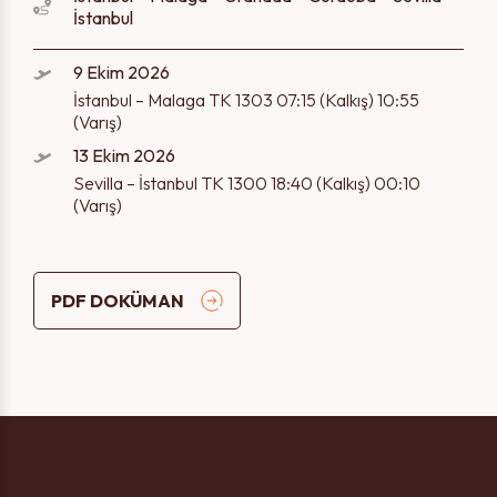
İstanbul
9 Ekim 2026
İstanbul – Malaga TK 1303 07:15 (Kalkış) 10:55
(Varış)
13 Ekim 2026
Sevilla – İstanbul TK 1300 18:40 (Kalkış) 00:10
(Varış)
PDF DOKÜMAN