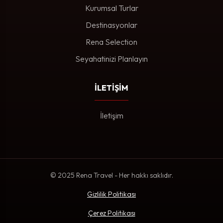
Kurumsal Turlar
Destinasyonlar
Rena Selection
Seyahatinizi Planlayın
İLETİŞİM
İletişim
© 2025 Rena Travel - Her hakkı saklıdır.
Gizlilik Politikası
Çerez Politikası