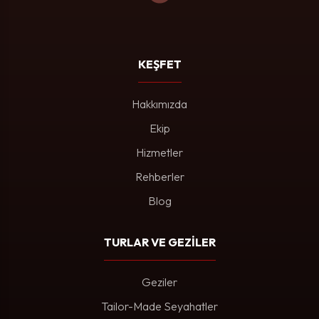
KEŞFET
Hakkımızda
Ekip
Hizmetler
Rehberler
Blog
TURLAR VE GEZİLER
Geziler
Tailor-Made Seyahatler