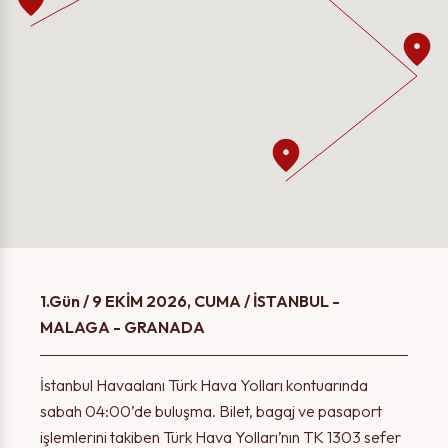
1.Gün / 9 EKİM 2026, CUMA / İSTANBUL -
MALAGA - GRANADA
İstanbul Havaalanı Türk Hava Yolları kontuarında
sabah 04:00’de buluşma. Bilet, bagaj ve pasaport
işlemlerini takiben Türk Hava Yolları’nın TK 1303 sefer