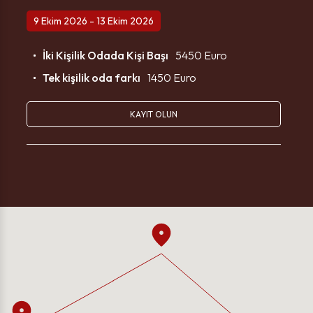
9 Ekim 2026 - 13 Ekim 2026
İki Kişilik Odada Kişi Başı
5450 Euro
Tek kişilik oda farkı
1450 Euro
KAYIT OLUN